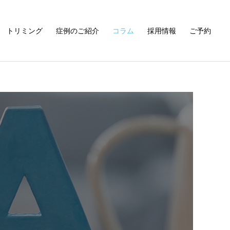
トリミング
症例のご紹介
コラム
採用情報
ご予約