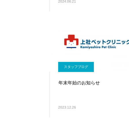
2024.06.21
スタッフブログ
年末年始のお知らせ
2023.12.26