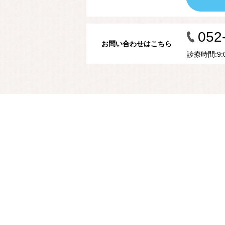
052
お問い合わせはこちら
診療時間:9:00