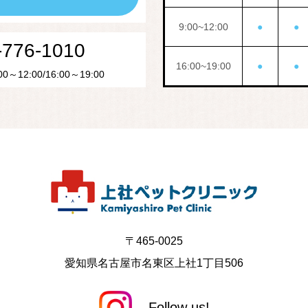
9:00~12:00
●
●
-776-1010
16:00~19:00
●
●
～12:00/16:00～19:00
〒465-0025
愛知県名古屋市名東区上社1丁目506