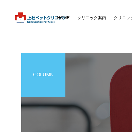
HOME
クリニック案内
クリニッ
COLUMN