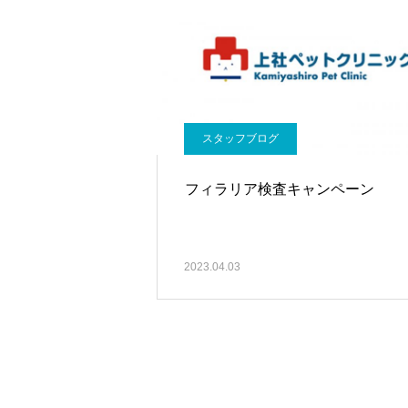
スタッフブログ
フィラリア検査キャンペーン
2023.04.03