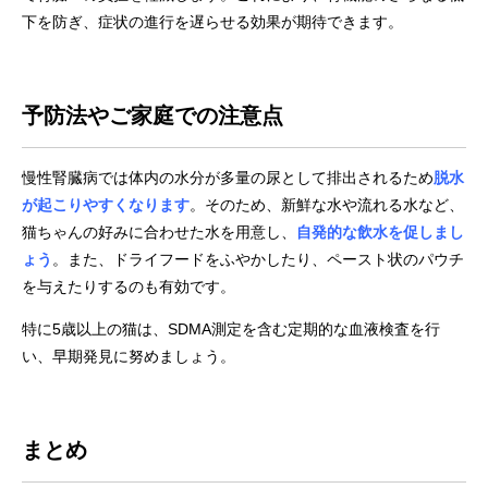
下を防ぎ、症状の進行を遅らせる効果が期待できます。
予防法やご家庭での注意点
慢性腎臓病では体内の水分が多量の尿として排出されるため
脱水
が起こりやすくなります
。そのため、新鮮な水や流れる水など、
猫ちゃんの好みに合わせた水を用意し、
自発的な飲水を促しまし
ょう
。また、ドライフードをふやかしたり、ペースト状のパウチ
を与えたりするのも有効です。
特に5歳以上の猫は、SDMA測定を含む定期的な血液検査を行
い、早期発見に努めましょう。
まとめ