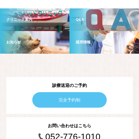
クリニック案内
Q&A
お知らせ
採用情報
診療送迎のご予約
完全予約制
お問い合わせはこちら
052-776-1010