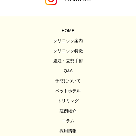
HOME
クリニック案内
クリニック特徴
避妊・去勢手術
Q&A
予防について
ペットホテル
トリミング
症例紹介
コラム
採用情報