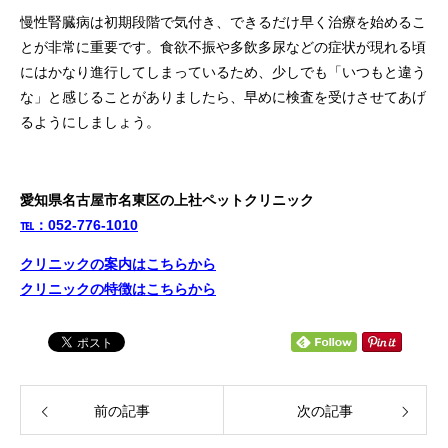
慢性腎臓病は初期段階で気付き、できるだけ早く治療を始めるこ
とが非常に重要です。食欲不振や多飲多尿などの症状が現れる頃
にはかなり進行してしまっているため、少しでも「いつもと違う
な」と感じることがありましたら、早めに検査を受けさせてあげ
るようにしましょう。
愛知県名古屋市名東区の上社ペットクリニック
℡：052-776-1010
クリニックの案内はこちらから
クリニックの特徴はこちらから
前の記事
次の記事