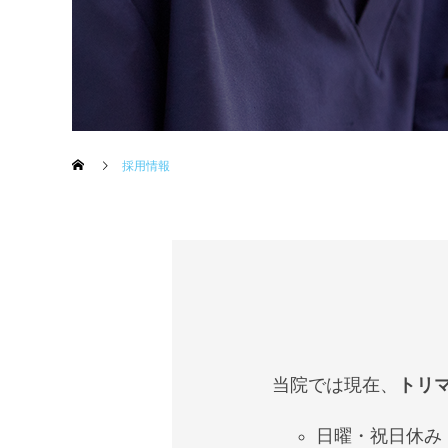
採用情報
当院では現在、
トリ
日曜・祝日休み