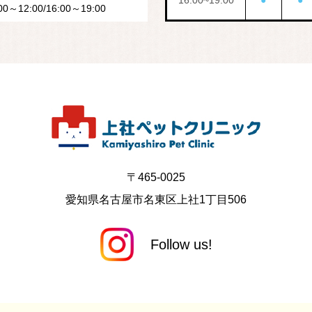
16:00~19:00
●
●
～12:00/16:00～19:00
〒465-0025
愛知県名古屋市名東区上社1丁目506