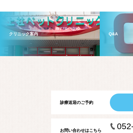
クリニック案内
Q&A
診療送迎のご予約
052
お問い合わせはこちら