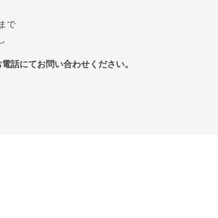
まで
し
お電話にてお問い合わせください。