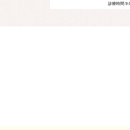
診療時間:9:00