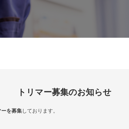
トリマー募集のお知らせ
マーを募集
しております。