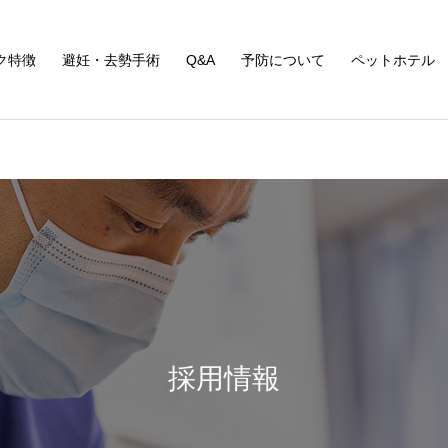
ク特徴
避妊・去勢手術
Q&A
予防について
ペットホテル
採用情報