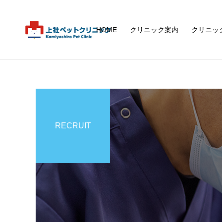
HOME
クリニック案内
クリニッ
RECRUIT