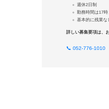
週休2日制
勤務時間は17時
基本的に残業な
詳しい募集要項は、
📞 052-776-1010