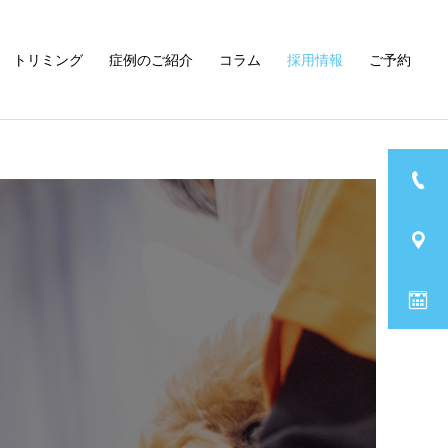
トリミング
症例のご紹介
コラム
採用情報
ご予約