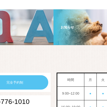
お知らせ
時間
月
火
完全予約制
9:00~12:00
●
●
-776-1010