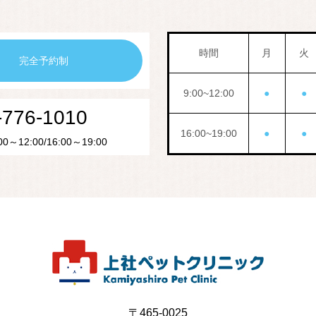
時間
月
火
完全予約制
9:00~12:00
●
●
-776-1010
16:00~19:00
●
●
～12:00/16:00～19:00
〒465-0025