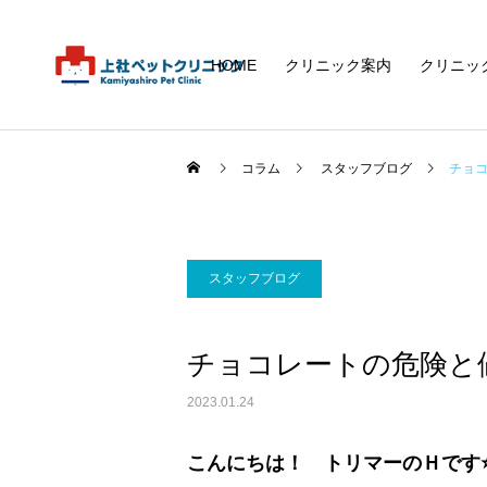
HOME
クリニック案内
クリニッ
コラム
スタッフブログ
チョ
スタッフブログ
チョコレートの危険と
2023.01.24
こんにちは！ トリマーのＨです