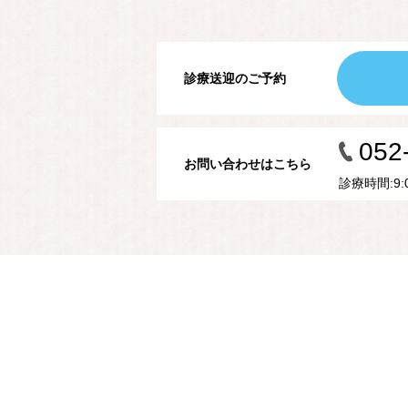
診療送迎のご予約
052
お問い合わせはこちら
診療時間:9:00