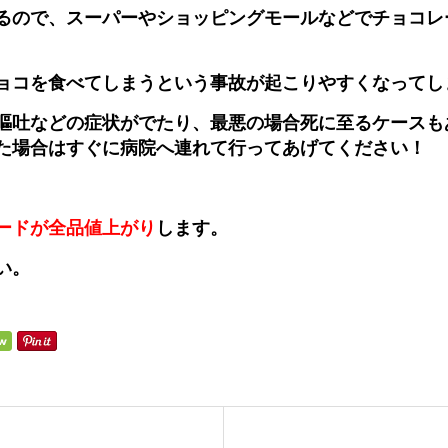
るので、スーパーやショッピングモールなどでチョコレ
ョコを食べてしまうという事故が起こりやすくなってしま
嘔吐などの症状がでたり、最悪の場合死に至るケースも
た場合はすぐに病院へ連れて行ってあげてください！
ードが全品値上がり
します。
い。