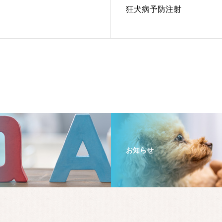
狂犬病予防注射
お知らせ