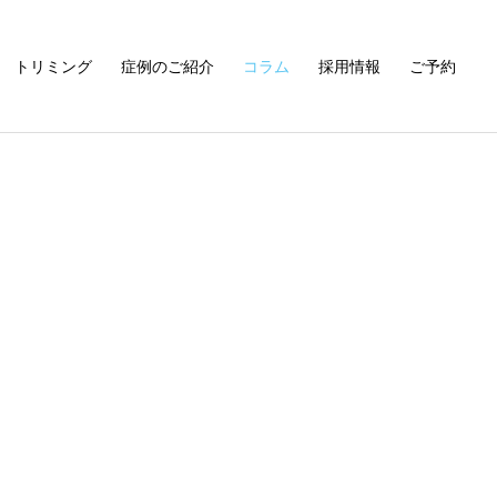
トリミング
症例のご紹介
コラム
採用情報
ご予約