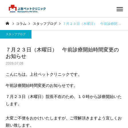
コラム
スタッフブログ
７月２３日（木曜日） 午前診療開始時間変更のお知らせ
スタッフブログ
７月２３日（木曜日） 午前診療開始時間変更の
お知らせ
2026.07.08
こんにちは。上社ペットクリニックです。
午前診療開始時間変更のお知らせです。
７月２３日（木曜日）院長不在のため、１０時から診療開始いた
します。
大変ご不便をおかけいたしますが、ご理解頂きますよう宜しくお
願い致します。