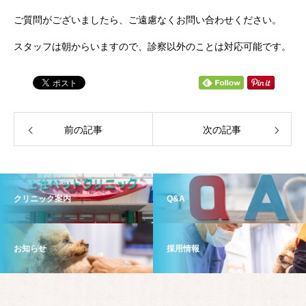
ご質問がございましたら、ご遠慮なくお問い合わせください。
スタッフは朝からいますので、診察以外のことは対応可能です。
前の記事
次の記事
クリニック案内
Q&A
お知らせ
採用情報