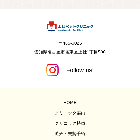
〒465-0025
愛知県名古屋市名東区上社1丁目506
HOME
クリニック案内
クリニック特徴
避妊・去勢手術