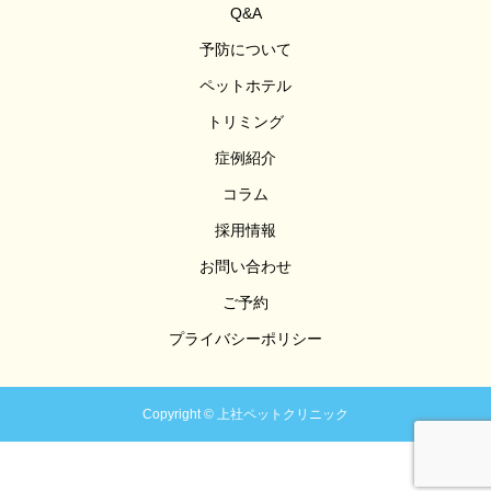
Q&A
予防について
ペットホテル
トリミング
症例紹介
コラム
採用情報
お問い合わせ
ご予約
プライバシーポリシー
Copyright © 上社ペットクリニック