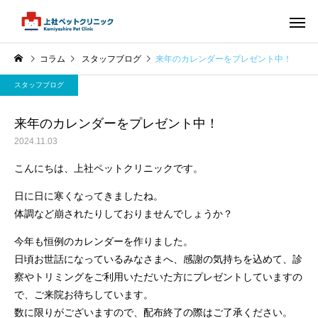
コラム
スタッフブログ
来年のカレンダーをプレゼント中！
スタッフブログ
来年のカレンダーをプレゼント中！
2024.11.03
こんにちは、上社ペットクリニックです。
日に日に寒くなってきましたね。
体調など崩されたりしておりませんでしょうか？
今年も恒例のカレンダーを作りました。
日頃お世話になっているみなさまへ、感謝の気持ちを込めて、診
察やトリミングをご利用いただいた方にプレゼントしていますの
で、ご来院お待ちしています。
数に限りがございますので、配布終了の際はご了承ください。