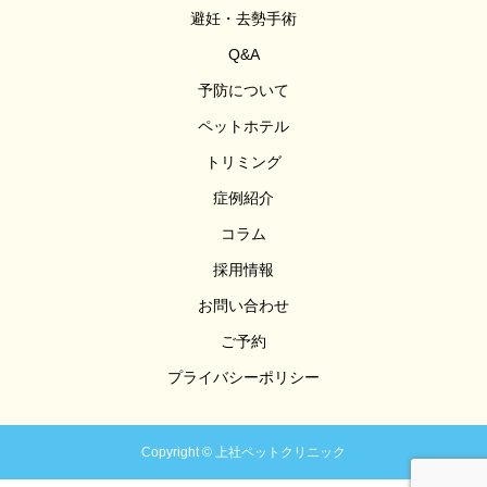
避妊・去勢手術
Q&A
予防について
ペットホテル
トリミング
症例紹介
コラム
採用情報
お問い合わせ
ご予約
プライバシーポリシー
Copyright © 上社ペットクリニック