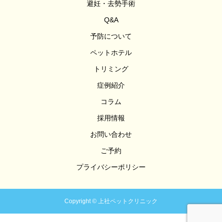
避妊・去勢手術
Q&A
予防について
ペットホテル
トリミング
症例紹介
コラム
採用情報
お問い合わせ
ご予約
プライバシーポリシー
Copyright © 上社ペットクリニック