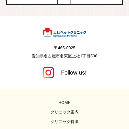
〒465-0025
愛知県名古屋市名東区上社1丁目506
HOME
クリニック案内
クリニック特徴