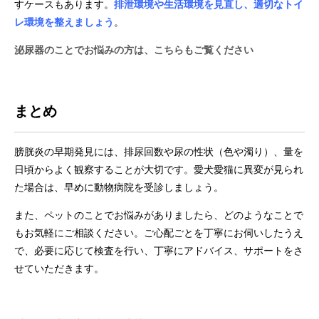
すケースもあります。
排泄環境や生活環境を見直し、適切なトイ
レ環境を整えましょう
。
泌尿器のことでお悩みの方は、こちらもご覧ください
まとめ
膀胱炎の早期発見には、排尿回数や尿の性状（色や濁り）、量を
日頃からよく観察することが大切です。愛犬愛猫に異変が見られ
た場合は、早めに動物病院を受診しましょう。
また、ペットのことでお悩みがありましたら、どのようなことで
もお気軽にご相談ください。ご心配ごとを丁寧にお伺いしたうえ
で、必要に応じて検査を行い、丁寧にアドバイス、サポートをさ
せていただきます。