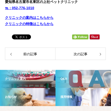
愛知県名古屋市名東区の上社ペットクリニック
℡：052-776-1010
クリニックの案内はこちらから
クリニックの特徴はこちらから
前の記事
次の記事
クリニック案内
Q&A
お知らせ
採用情報