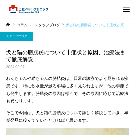
コラム
スタッフブログ
犬と猫の膀胱炎について┃症状と原因、治療法まで徹底解説
スタッフブログ
犬と猫の膀胱炎について┃症状と原因、治療法ま
で徹底解説
2024.08.07
わんちゃんや猫ちゃんの膀胱炎は、日常の診療でよく見られる疾
患です。特に飲水量が減る冬場に多く見られますが、他の季節で
も発生します。膀胱炎の原因は様々で、その原因に応じて治療法
も異なります。
そこで今回は、犬と猫の膀胱炎について詳しく解説していき、早
期発見に役立てていただければと思います。